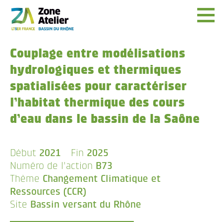
Menu
Couplage entre modélisations
hydrologiques et thermiques
spatialisées pour caractériser
l’habitat thermique des cours
d’eau dans le bassin de la Saône
Début
2021
Fin
2025
Numéro de l'action
B73
Thème
Changement Climatique et
Ressources (CCR)
Site
Bassin versant du Rhône