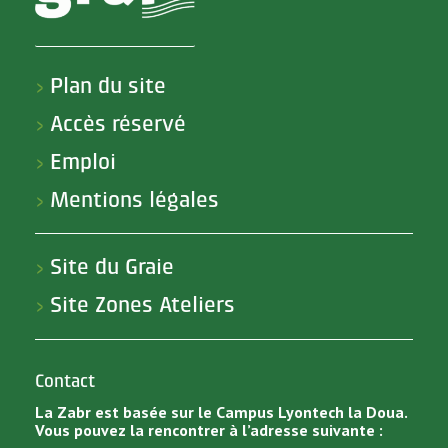
Plan du site
>
Accès réservé
>
Emploi
>
Mentions légales
>
Site du Graie
>
Site Zones Ateliers
>
Contact
La Zabr est basée sur le Campus Lyontech la Doua.
Vous pouvez la rencontrer à l’adresse suivante :