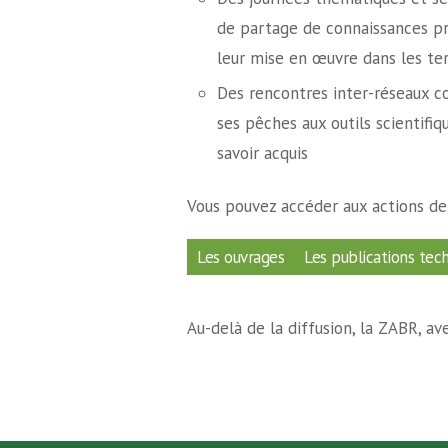
de partage de connaissances pr
leur mise en œuvre dans les ter
Des rencontres inter-réseaux 
ses pêches aux outils scientifiq
savoir acquis
Vous pouvez accéder aux actions de 
Les ouvrages
Les publications tec
Au-delà de la diffusion, la ZABR, a