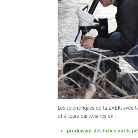
Les scientifiques de la ZABR, avec l’
et à leurs partenaires en :
produisant des fiches outils 