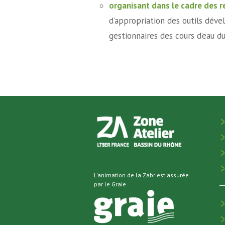
organisant dans le cadre des re
d’appropriation des outils déve
gestionnaires des cours d’eau du
L'animation de la Zabr est assurée
par le Graie