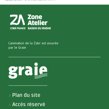
L'animation de la Zabr est assurée
par le Graie
Plan du site
>
Accès réservé
>