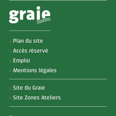
Plan du site
>
Accès réservé
>
Emploi
>
Mentions légales
>
Site du Graie
>
Site Zones Ateliers
>