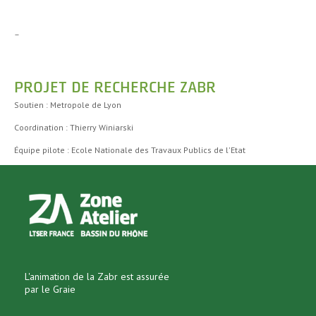
–
PROJET DE RECHERCHE ZABR
Soutien : Metropole de Lyon
Coordination : Thierry Winiarski
Équipe pilote : Ecole Nationale des Travaux Publics de l'Etat
L'animation de la Zabr est assurée
par le Graie