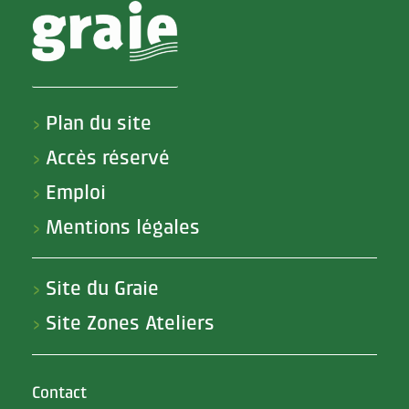
Plan du site
>
Accès réservé
>
Emploi
>
Mentions légales
>
Site du Graie
>
Site Zones Ateliers
>
Contact