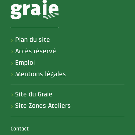
Plan du site
>
Accès réservé
>
Emploi
>
Mentions légales
>
Site du Graie
>
Site Zones Ateliers
>
Contact