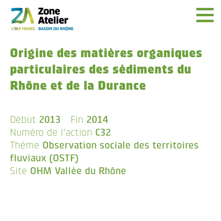
Menu
Origine des matières organiques
particulaires des sédiments du
Rhône et de la Durance
Début
2013
Fin
2014
Numéro de l'action
C32
Thème
Observation sociale des territoires
fluviaux (OSTF)
Site
OHM Vallée du Rhône