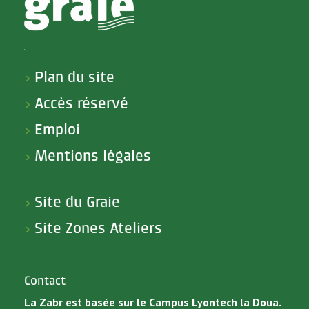
Plan du site
>
Accès réservé
>
Emploi
>
Mentions légales
>
Site du Graie
>
Site Zones Ateliers
>
Contact
La Zabr est basée sur le Campus Lyontech la Doua.