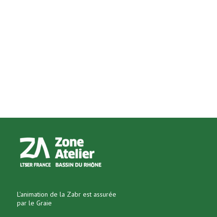
L'animation de la Zabr est assurée
par le Graie