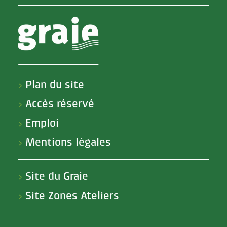
Plan du site
>
Accès réservé
>
Emploi
>
Mentions légales
>
Site du Graie
>
Site Zones Ateliers
>