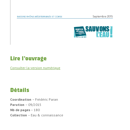
Lire l’ouvrage
Consulter la version numérique
Détails
Coordination
– Frédéric Paran
Parution
– 09/2015
Nb de pages
– 180
Collection
– Eau & connaissance