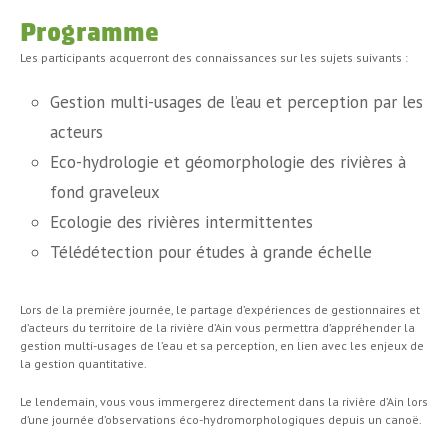
Programme
Les participants acquerront des connaissances sur les sujets suivants :
Gestion multi-usages de l’eau et perception par les
acteurs
Eco-hydrologie et géomorphologie des rivières à
fond graveleux
Ecologie des rivières intermittentes
Télédétection pour études à grande échelle
Lors de la première journée, le partage d’expériences de gestionnaires et
d’acteurs du territoire de la rivière d’Ain vous permettra d’appréhender la
gestion multi-usages de l’eau et sa perception, en lien avec les enjeux de
la gestion quantitative.
Le lendemain, vous vous immergerez directement dans la rivière d’Ain lors
d’une journée d’observations éco-hydromorphologiques depuis un canoë.