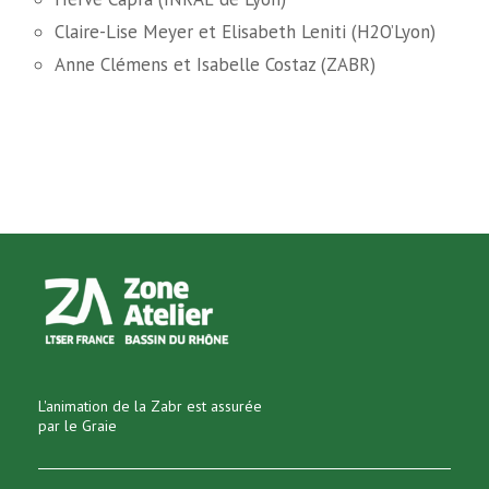
Claire-Lise Meyer et Elisabeth Leniti (H2O’Lyon)
Anne Clémens et Isabelle Costaz (ZABR)
L'animation de la Zabr est assurée
par le Graie