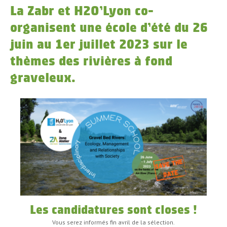
La Zabr et H2O’Lyon co-
organisent une école d’été du 26
juin au 1er juillet 2023 sur le
thèmes des rivières à fond
graveleux.
Les candidatures sont closes !
Vous serez informés fin avril de la sélection.