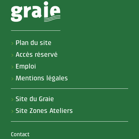
Plan du site
>
Accès réservé
>
Emploi
>
Mentions légales
>
Site du Graie
>
Site Zones Ateliers
>
Contact