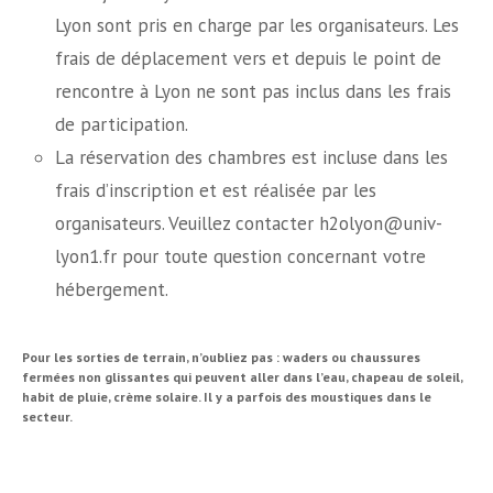
Lyon sont pris en charge par les organisateurs. Les
frais de déplacement vers et depuis le point de
rencontre à Lyon ne sont pas inclus dans les frais
de participation.
La réservation des chambres est incluse dans les
frais d’inscription et est réalisée par les
organisateurs. Veuillez contacter h2olyon@univ-
lyon1.fr pour toute question concernant votre
hébergement.
Pour les sorties de terrain, n’oubliez pas : waders ou chaussures
fermées non glissantes qui peuvent aller dans l’eau, chapeau de soleil,
habit de pluie, crème solaire. Il y a parfois des moustiques dans le
secteur.