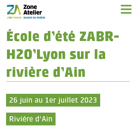
Menu
École d’été ZABR-
H2O’Lyon sur la
rivière d’Ain
26 juin au 1er juillet 2023
Rivière d'Ain