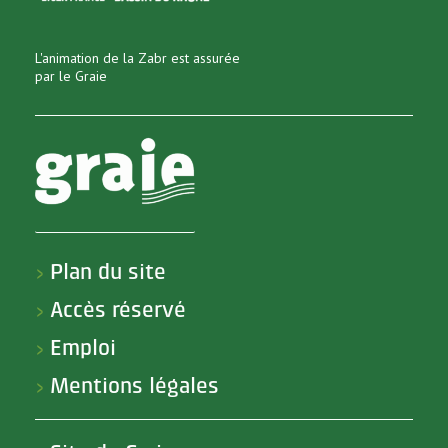
L'animation de la Zabr est assurée
par le Graie
Plan du site
>
Accès réservé
>
Emploi
>
Mentions légales
>