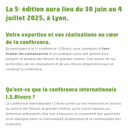
La 5ᵉ édition aura lieu du 30 juin au 4
juillet 2025, à Lyon.
Votre expertise et vos réalisations au cœur
de la conférence.
En participant à la 5ᵉ conférence I.S.Rivers, vous contribuez à
faire
évoluer les connaissances
et les pratiques pour une gestion plus
intégrée et durable des fleuves et grandes rivières. C’est autour de vos
recherches, de vos réalisations et de vos retours d’expérience que se
construit la conférence.
Qu’est-ce que la conférence internationale
I.S.Rivers ?
La conférence internationale I.S.Rivers porte sur les recherches et actions
au service des fleuves et grandes rivières, qu’ils soient naturels ou
fortement anthropisés. Elle vise à favoriser un croisement des approches
et un dialogue entre la communauté académique et la communauté des
praticiens.