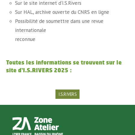
Sur le site internet d’I.S.Rivers
Sur HAL, archive ouverte du CNRS en ligne
Possibilité de soumettre dans une revue
internationale
reconnue
Toutes les informations se trouvent sur le
site d’I.S.RIVERS 2025 :
I.S.RIVERS