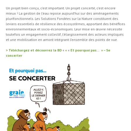
Un projet bien conçu, c’est important. Un projet concerté, c’est encore
mieux ! La gestion de l’eau repose aujourd’hui sur des aménagements
plurifonctionnels. Les Solutions Fondées sur la Nature constituent des
leviers essentiels de résilience des écosystèmes, apportant des bénéfices
environnementaux et socio-économiques. Leur mise en œuvre nécessite
toutefois un engagement collectif, l’élargissement des acteurs impliqués
et une mobilisation en amont intégrant l’ensemble des points de vue.
> Téléchargez et découvrez la BD
«
«
«
Et pourquoi pas… » – Se
concerter