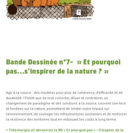
Bande Dessinée n°7- » Et pourquoi
pas…s’inspirer de la nature ? »
Agir à la source : des modèles pour plus de cohérence, d’efficacité et de
durabilité ! Plutôt que de tout collecter, diluer et centraliser, un
changement de paradigme et des solutions à la source, souvent low-tech
et fondées sur la nature, permettent de limiter notre impact sur
l’environnement, de soulager les infrastructures existantes et de renforcer
la résilience des territoires tout en réduisant les coûts à long terme.
> Téléchargez et découvrez la BD « Et pourquoi pas « – S’inspirer de la