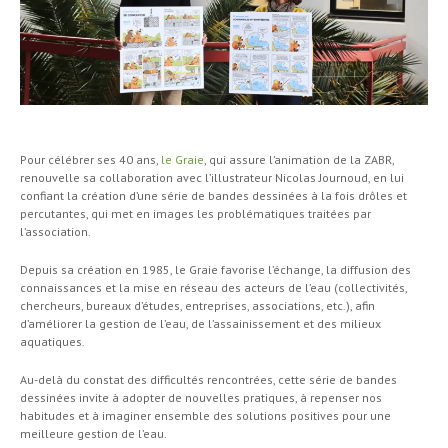
Pour célébrer ses 40 ans,
le Graie
, qui assure l’animation de la ZABR,
renouvelle sa collaboration avec l’illustrateur Nicolas Journoud, en lui
confiant la création d’une série de bandes dessinées à la fois drôles et
percutantes, qui met en images les problématiques traitées par
l’association.
Depuis sa création en 1985, le Graie favorise l’échange, la diffusion des
connaissances et la mise en réseau des acteurs de l’eau (collectivités,
chercheurs, bureaux d’études, entreprises, associations, etc.), afin
d’améliorer la gestion de l’eau, de l’assainissement et des milieux
aquatiques.
Au-delà du constat des difficultés rencontrées, cette série de bandes
dessinées invite à adopter de nouvelles pratiques, à repenser nos
habitudes et à imaginer ensemble des solutions positives pour une
meilleure gestion de l’eau.