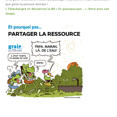
que gérer la pénurie demain !
>
Téléchargez et découvrez la BD
«
Et pourquoi pas… » -Vivre avec son
temps