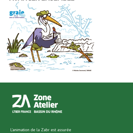
L'animation de la Zabr est assurée