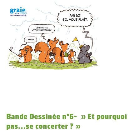
Bande Dessinée n°6- » Et pourquoi
pas…se concerter ? »