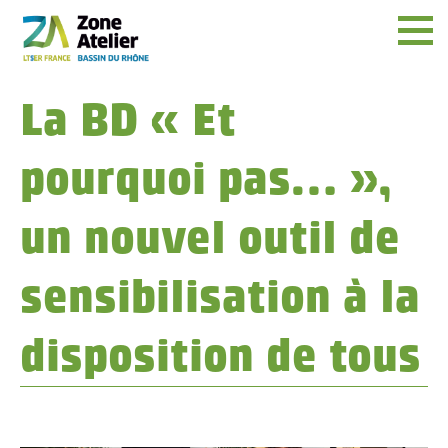
Menu
La BD « Et
pourquoi pas… »,
un nouvel outil de
sensibilisation à la
disposition de tous