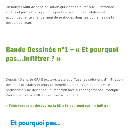
Un nouvel outil de sensibilisation qui vient s’ajouter aux illustrations,
vidéos et jeux sérieux produits par le Graie pour sensibiliser et
accompagner le changement de pratiques dans les domaines de la
gestion de l’eau.
Bande Dessinée n°1 – « Et pourquoi
pas…infiltrer ? »
Depuis 40 ans, le GRAIE explore, teste et diffuse les solutions d’infiltration
des eaux pluviales et leurs co-bénéfices, bien avant que la « ville
perméable » ne devienne un impératif face au changement climatique.
Parce que mieux infiltrer, c’est mieux habiter !
> Téléchargez et découvrez la BD
«
Et pourquoi pas… » Infiltrer