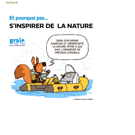
nature