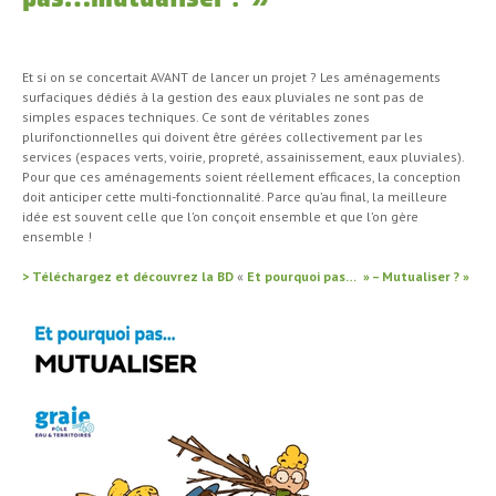
Et si on se concertait AVANT de lancer un projet ? Les aménagements
surfaciques dédiés à la gestion des eaux pluviales ne sont pas de
simples espaces techniques. Ce sont de véritables zones
plurifonctionnelles qui doivent être gérées collectivement par les
services (espaces verts, voirie, propreté, assainissement, eaux pluviales).
Pour que ces aménagements soient réellement efficaces, la conception
doit anticiper cette multi-fonctionnalité. Parce qu’au final, la meilleure
idée est souvent celle que l’on conçoit ensemble et que l’on gère
ensemble !
>
Téléchargez et découvrez la BD
«
Et pourquoi pas… » – Mutualiser ? »