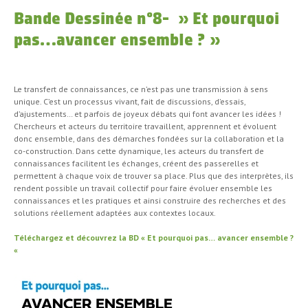
Bande Dessinée n°8- » Et pourquoi
pas…avancer ensemble ? »
Le transfert de connaissances, ce n’est pas une transmission à sens
unique. C’est un processus vivant, fait de discussions, d’essais,
d’ajustements… et parfois de joyeux débats qui font avancer les idées !
Chercheurs et acteurs du territoire travaillent, apprennent et évoluent
donc ensemble, dans des démarches fondées sur la collaboration et la
co-construction. Dans cette dynamique, les acteurs du transfert de
connaissances facilitent les échanges, créent des passerelles et
permettent à chaque voix de trouver sa place. Plus que des interprètes, ils
rendent possible un travail collectif pour faire évoluer ensemble les
connaissances et les pratiques et ainsi construire des recherches et des
solutions réellement adaptées aux contextes locaux.
Téléchargez et découvrez la BD « Et pourquoi pas… avancer ensemble ?
«