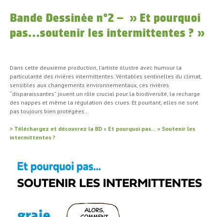
Bande Dessinée n°2 – » Et pourquoi
pas…soutenir les intermittentes ? »
Dans cette deuxième production, l’artiste illustre avec humour la
particularité des rivières intermittentes. Véritables sentinelles du climat,
sensibles aux changements environnementaux, ces rivières
“disparaissantes” jouent un rôle crucial pour la biodiversité, la recharge
des nappes et même la régulation des crues. Et pourtant, elles ne sont
pas toujours bien protégées…
>
Téléchargez et découvrez la BD
«
Et pourquoi pas… » Soutenir les
intermittentes ?