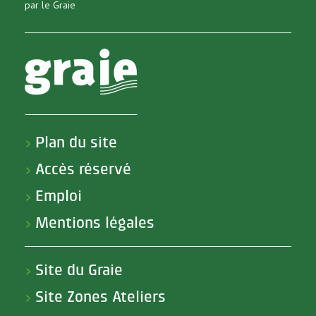
par le Graie
Plan du site
>
Accès réservé
>
Emploi
>
Mentions légales
>
Site du Graie
>
Site Zones Ateliers
>