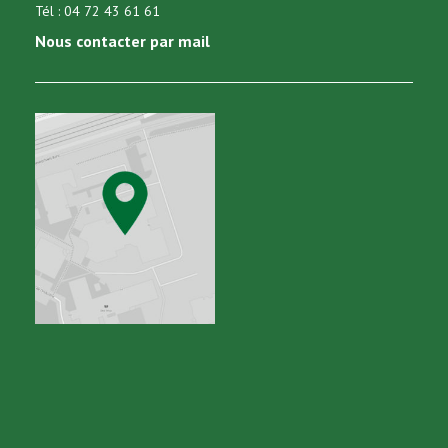
Tél : 04 72 43 61 61
Nous contacter par mail