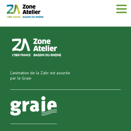
Menu
L'animation de la Zabr est assurée
par le Graie