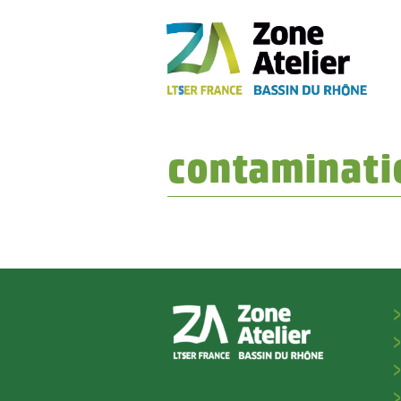
contaminati