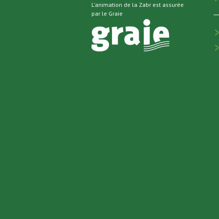
L'animation de la Zabr est assurée
par le Graie