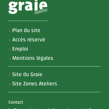
Plan du site
>
Accès réservé
>
Emploi
>
Mentions légales
>
Site du Graie
>
Site Zones Ateliers
>
Contact