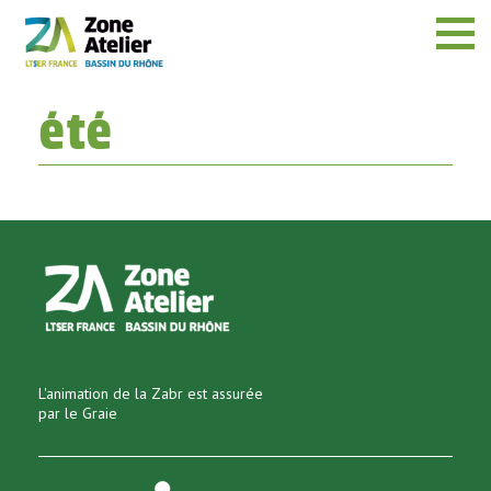
Menu
été
L'animation de la Zabr est assurée
par le Graie