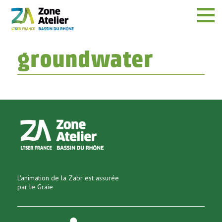
Menu
groundwater
L'animation de la Zabr est assurée
par le Graie