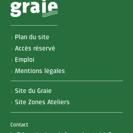
Plan du site
>
Accès réservé
>
Emploi
>
Mentions légales
>
Site du Graie
>
Site Zones Ateliers
>
Contact