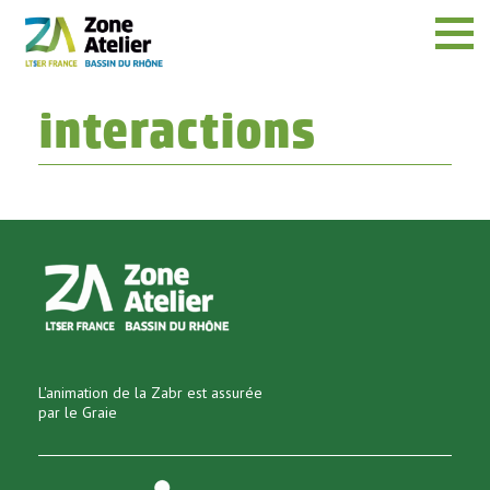
Menu
interactions
L'animation de la Zabr est assurée
par le Graie