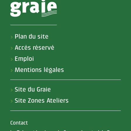
Plan du site
>
Accès réservé
>
Emploi
>
Mentions légales
>
Site du Graie
>
Site Zones Ateliers
>
Contact