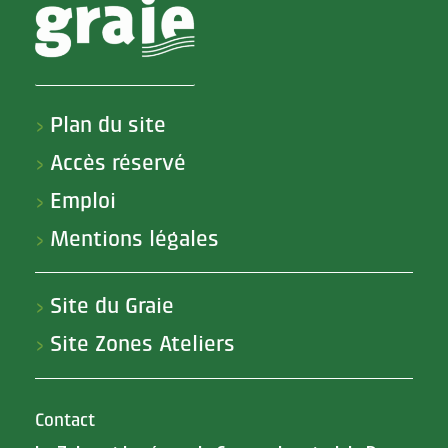
Plan du site
>
Accès réservé
>
Emploi
>
Mentions légales
>
Site du Graie
>
Site Zones Ateliers
>
Contact