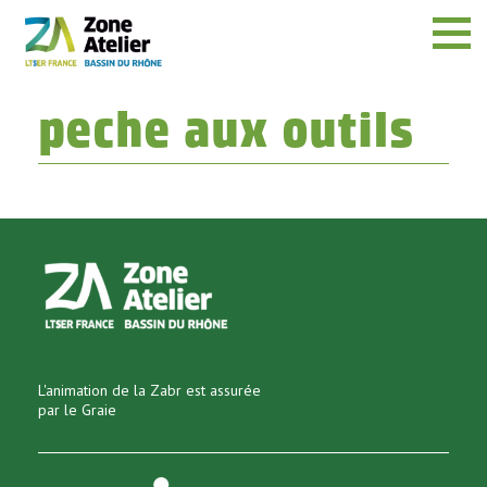
Menu
peche aux outils
L'animation de la Zabr est assurée
par le Graie