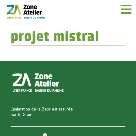
Menu
projet mistral
L'animation de la Zabr est assurée
par le Graie