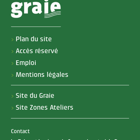
Plan du site
>
Accès réservé
>
Emploi
>
Mentions légales
>
Site du Graie
>
Site Zones Ateliers
>
Contact