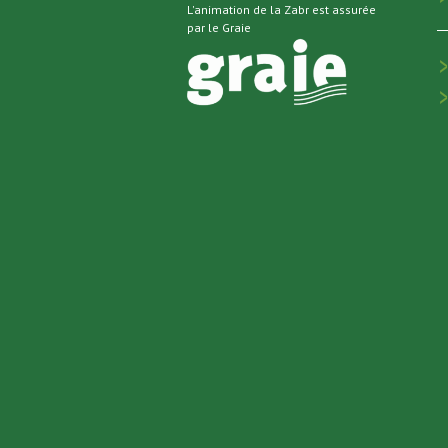
L'animation de la Zabr est assurée
par le Graie