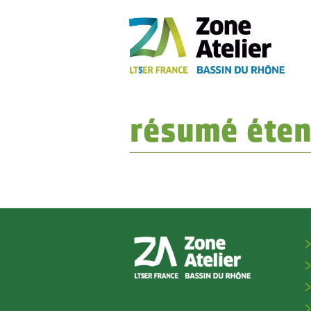
résumé éte