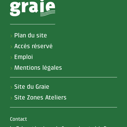
Plan du site
>
Accès réservé
>
Emploi
>
Mentions légales
>
Site du Graie
>
Site Zones Ateliers
>
Contact