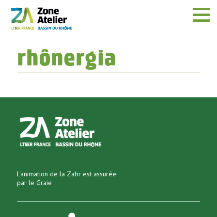
Menu
rhônergia
L'animation de la Zabr est assurée
par le Graie