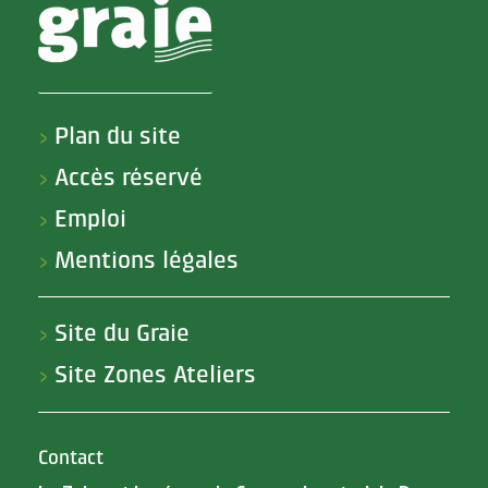
Plan du site
>
Accès réservé
>
Emploi
>
Mentions légales
>
Site du Graie
>
Site Zones Ateliers
>
Contact