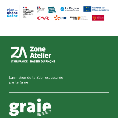
L'animation de la Zabr est assurée
par le Graie