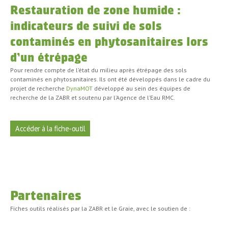
Restauration de zone humide :
indicateurs de suivi de sols
contaminés en phytosanitaires lors
d’un étrépage
Pour rendre compte de l’état du milieu après étrépage des sols
contaminés en phytosanitaires. Ils ont été développés dans le cadre du
projet de recherche
DynaMOT
développé au sein des équipes de
recherche de la ZABR et soutenu par l’Agence de l’Eau RMC.
Accéder à la fiche-outil
Partenaires
Fiches outils réalisés par la ZABR et le Graie, avec le soutien de :