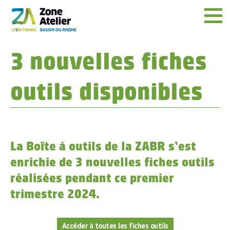
Menu
3 nouvelles fiches
outils disponibles
La Boîte à outils de la ZABR s’est
enrichie de 3 nouvelles fiches outils
réalisées pendant ce premier
trimestre 2024.
Accéder à toutes les fiches outils