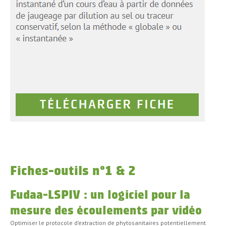
Fiches-outils n°1 & 2
Fudaa-LSPIV : un logiciel pour la
mesure des écoulements par vidéo
Optimiser le protocole d’extraction de phytosanitaires potentiellement