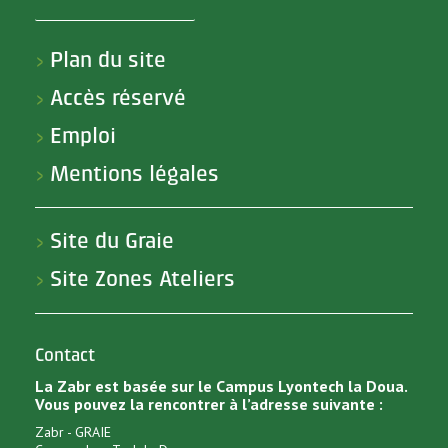
Plan du site
>
Accès réservé
>
Emploi
>
Mentions légales
>
Site du Graie
>
Site Zones Ateliers
>
Contact
La Zabr est basée sur le Campus Lyontech la Doua.
Vous pouvez la rencontrer à l’adresse suivante :
Zabr - GRAIE